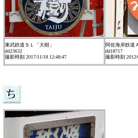
東武鉄道ＳＬ「大樹」
阿佐海岸鉄道
dd23632
dd18717
撮影時刻 2017/11/18 12:48:47
撮影時刻 2012/09