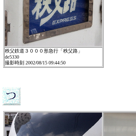
秩父鉄道３０００形急行「秩父路」
de5330
撮影時刻 2002/08/15 09:44:50