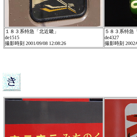
１８３系特急「北近畿」
５８３系特急
de1515
de4327
撮影時刻 2001/09/08 12:08:26
撮影時刻 2002/05