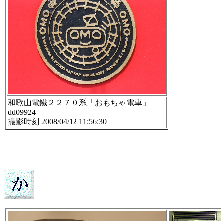
和歌山電鐵２２７０系「おもちゃ電車」
dd09924
撮影時刻 2008/04/12 11:56:30